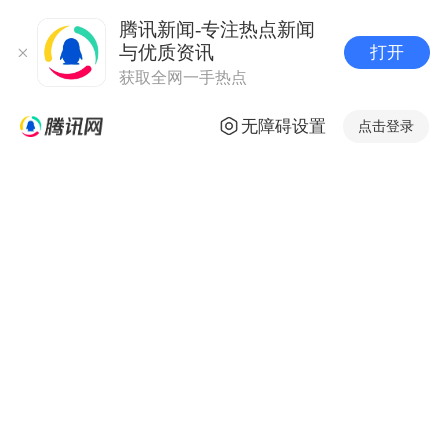
腾讯新闻-专注热点新闻
与优质资讯
打开
获取全网一手热点
无障碍设置
点击登录