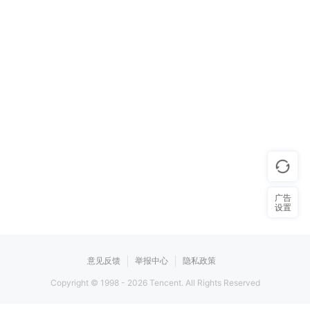
广告
设置
意见反馈
举报中心
隐私政策
Copyright © 1998 -
2026
Tencent. All Rights Reserved